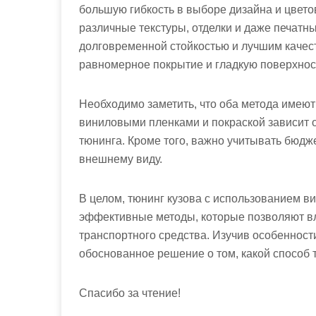
большую гибкость в выборе дизайна и цвето
различные текстуры, отделки и даже печатны
долговременной стойкостью и лучшим качест
равномерное покрытие и гладкую поверхнос
Необходимо заметить, что оба метода имеют
виниловыми пленками и покраской зависит 
тюнинга. Кроме того, важно учитывать бюдже
внешнему виду.
В целом, тюнинг кузова с использованием в
эффективные методы, которые позволяют в
транспортного средства. Изучив особенност
обоснованное решение о том, какой способ 
Спасибо за чтение!