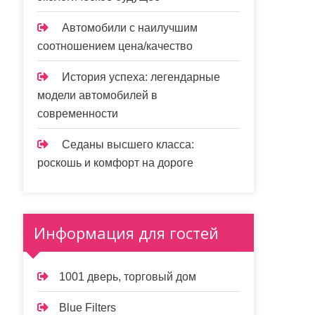
Автомобили с наилучшим
соотношением цена/качество
История успеха: легендарные
модели автомобилей в
современности
Седаны высшего класса:
роскошь и комфорт на дороге
Информация для гостей
1001 дверь, торговый дом
Blue Filters