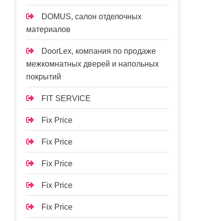
DOMUS, салон отделочных
материалов
DoorLex, компания по продаже
межкомнатных дверей и напольных
покрытий
FIT SERVICE
Fix Price
Fix Price
Fix Price
Fix Price
Fix Price