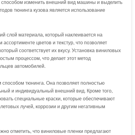
м способом изменить внешний вид машины и выделить
тодов тюнинга кузова является использование
ий слой материала, который наклеивается на
 ассортименте цветов и текстур, что позволяет
оторый соответствует их вкусу. Установка виниловых
остым процессом, что делает этот метод
льцев автомобилей.
м способом тюнинга. Она позволяет полностью
ьный и индивидуальный внешний вид. Кроме того,
овать специальные краски, которые обеспечивают
летовых лучей, коррозии и другим негативным
жно отметить, что виниловые пленки предлагают