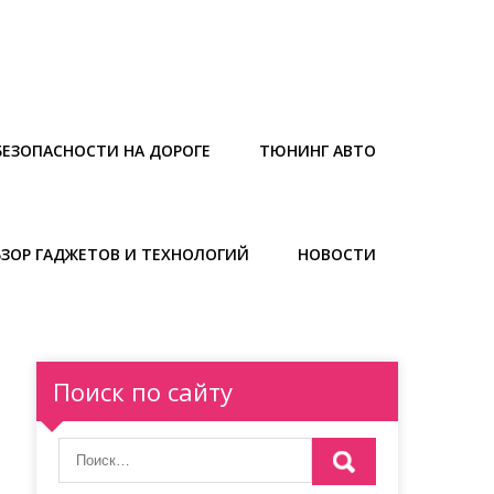
БЕЗОПАСНОСТИ НА ДОРОГЕ
ТЮНИНГ АВТО
БЗОР ГАДЖЕТОВ И ТЕХНОЛОГИЙ
НОВОСТИ
Поиск по сайту