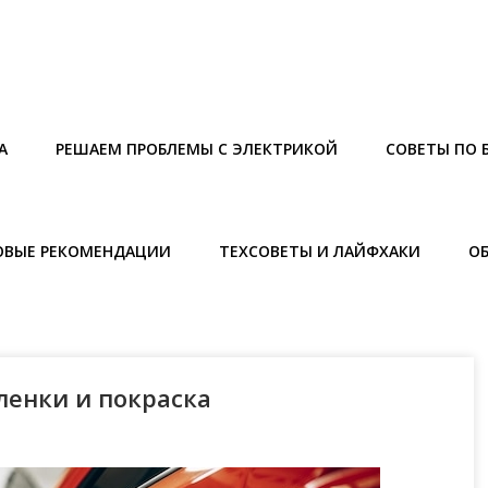
А
РЕШАЕМ ПРОБЛЕМЫ С ЭЛЕКТРИКОЙ
СОВЕТЫ ПО 
ОВЫЕ РЕКОМЕНДАЦИИ
ТЕХСОВЕТЫ И ЛАЙФХАКИ
О
ленки и покраска