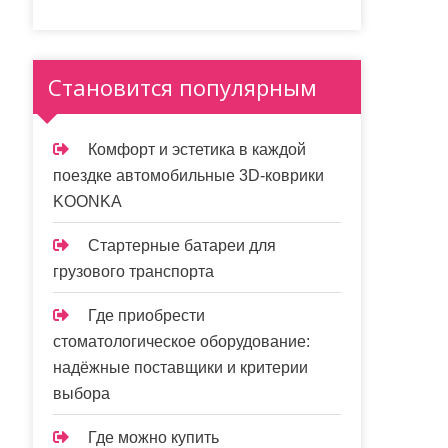
Становится популярным
Комфорт и эстетика в каждой
поездке автомобильные 3D-коврики
KOONKA
Стартерные батареи для
грузового транспорта
Где приобрести
стоматологическое оборудование:
надёжные поставщики и критерии
выбора
Где можно купить