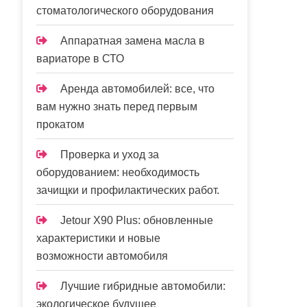
стоматологического оборудования
Аппаратная замена масла в
вариаторе в СТО
Аренда автомобилей: все, что
вам нужно знать перед первым
прокатом
Проверка и уход за
оборудованием: необходимость
зачищки и профилактических работ.
Jetour X90 Plus: обновленные
характеристики и новые
возможности автомобиля
Лучшие гибридные автомобили:
экологическое будущее