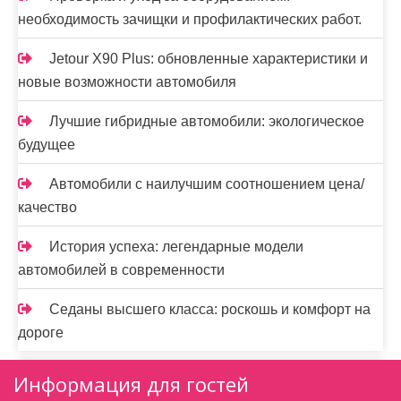
необходимость зачищки и профилактических работ.
Jetour X90 Plus: обновленные характеристики и
новые возможности автомобиля
Лучшие гибридные автомобили: экологическое
будущее
Автомобили с наилучшим соотношением цена/
качество
История успеха: легендарные модели
автомобилей в современности
Седаны высшего класса: роскошь и комфорт на
дороге
Информация для гостей