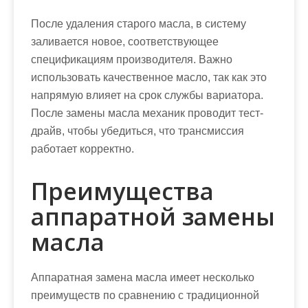
После удаления старого масла, в систему
заливается новое, соответствующее
спецификациям производителя. Важно
использовать качественное масло, так как это
напрямую влияет на срок службы вариатора.
После замены масла механик проводит тест-
драйв, чтобы убедиться, что трансмиссия
работает корректно.
Преимущества
аппаратной замены
масла
Аппаратная замена масла имеет несколько
преимуществ по сравнению с традиционной