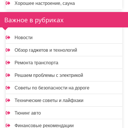
Хорошее настроение, сауна
Важное в рубриках
Новости
Обзор гаджетов и технологий
Ремонта транспорта
Решаем проблемы с электрикой
Советы по безопасности на дороге
Технические советы и лайфхаки
Тюнинг авто
Финансовые рекомендации