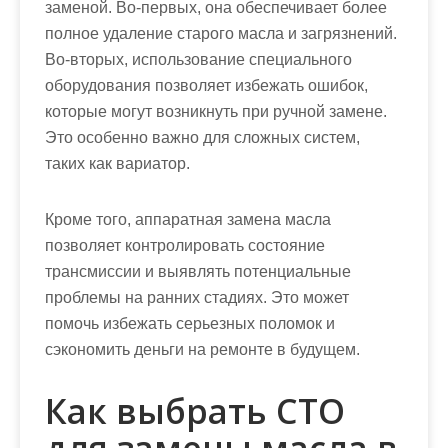
заменой. Во-первых, она обеспечивает более
полное удаление старого масла и загрязнений.
Во-вторых, использование специального
оборудования позволяет избежать ошибок,
которые могут возникнуть при ручной замене.
Это особенно важно для сложных систем,
таких как вариатор.
Кроме того, аппаратная замена масла
позволяет контролировать состояние
трансмиссии и выявлять потенциальные
проблемы на ранних стадиях. Это может
помочь избежать серьезных поломок и
сэкономить деньги на ремонте в будущем.
Как выбрать СТО