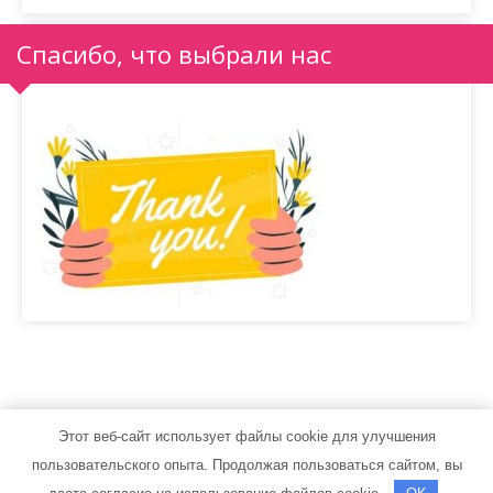
Спасибо, что выбрали нас
Этот веб-сайт использует файлы cookie для улучшения
autoservice-24.ru - Работает на WordPress
пользовательского опыта. Продолжая пользоваться сайтом, вы
Тема от Grace Themes