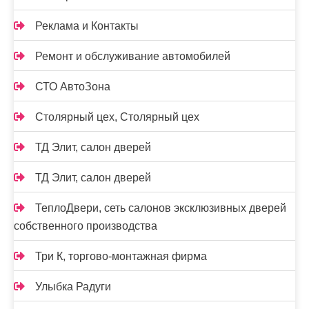
Реклама и Контакты
Ремонт и обслуживание автомобилей
СТО АвтоЗона
Столярный цех, Столярный цех
ТД Элит, салон дверей
ТД Элит, салон дверей
ТеплоДвери, сеть салонов эксклюзивных дверей
собственного производства
Три К, торгово-монтажная фирма
Улыбка Радуги