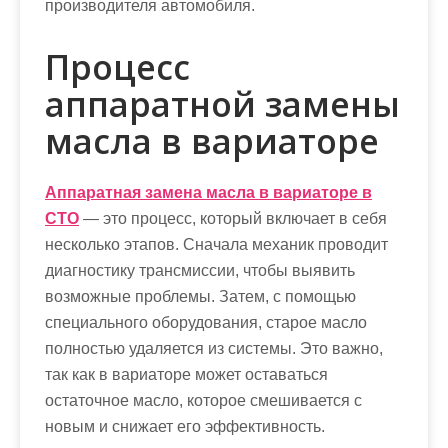
производителя автомобиля.
Процесс
аппаратной замены
масла в вариаторе
Аппаратная замена масла в вариаторе в
СТО
— это процесс, который включает в себя
несколько этапов. Сначала механик проводит
диагностику трансмиссии, чтобы выявить
возможные проблемы. Затем, с помощью
специального оборудования, старое масло
полностью удаляется из системы. Это важно,
так как в вариаторе может оставаться
остаточное масло, которое смешивается с
новым и снижает его эффективность.