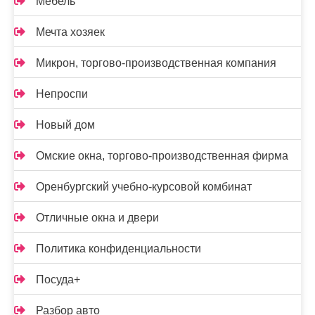
Мебель
Мечта хозяек
Микрон, торгово-производственная компания
Непроспи
Новый дом
Омские окна, торгово-производственная фирма
Оренбургский учебно-курсовой комбинат
Отличные окна и двери
Политика конфиденциальности
Посуда+
Разбор авто