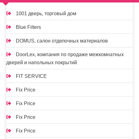
1001 дверь, торговый дом
Blue Filters
DOMUS, салон отделочных материалов
DoorLex, компания по продаже межкомнатных
дверей и напольных покрытий
FIT SERVICE
Fix Price
Fix Price
Fix Price
Fix Price