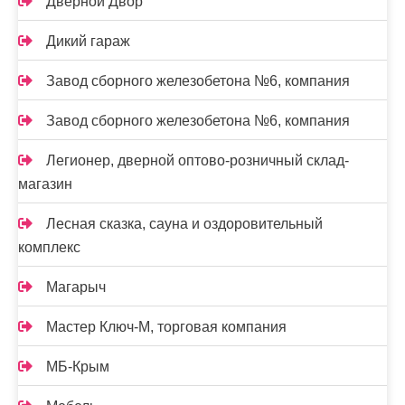
Дверной Двор
Дикий гараж
Завод сборного железобетона №6, компания
Завод сборного железобетона №6, компания
Легионер, дверной оптово-розничный склад-
магазин
Лесная сказка, сауна и оздоровительный
комплекс
Магарыч
Мастер Ключ-М, торговая компания
МБ-Крым