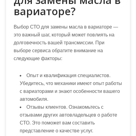
для замены масла в
вариаторе?
Выбор СТО для замены масла в вариаторе —
это важный шаг, который может повлиять на
долговечность вашей трансмиссии. При
выборе сервиса обратите внимание на
следующие факторы:
Опыт и квалификация специалистов.
Убедитесь, что механики имеют опыт работы
с вариаторами и знают особенности вашего
автомобиля.
Отзывы клиентов.
Ознакомьтесь с
отзывами других автовладельцев о работе
СТО. Это поможет вам составить
представление о качестве услуг.