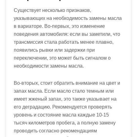
Существует несколько признаков,
указывающих на необходимость замены масла
в вариаторе. Во-первых, это изменение
поведения автомобиля: если вы заметили, что
трансмиссия стала работать менее плавно,
появились рывки или задержки при
переключении, это может быть сигналом о
необходимости замены масла.
Во-вторых, стоит обратить внимание на цвет и
запах масла. Если масло стало темным или
имеет жженый запах, это также указывает на
его деградацию. Рекомендуется проверять
уровень и состояние масла каждые 10-15
тысяч километров пробега, а полную замену
проводить согласно рекомендациям