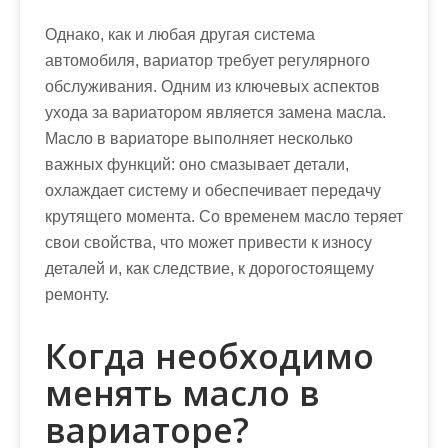
Однако, как и любая другая система
автомобиля, вариатор требует регулярного
обслуживания. Одним из ключевых аспектов
ухода за вариатором является замена масла.
Масло в вариаторе выполняет несколько
важных функций: оно смазывает детали,
охлаждает систему и обеспечивает передачу
крутящего момента. Со временем масло теряет
свои свойства, что может привести к износу
деталей и, как следствие, к дорогостоящему
ремонту.
Когда необходимо
менять масло в
вариаторе?