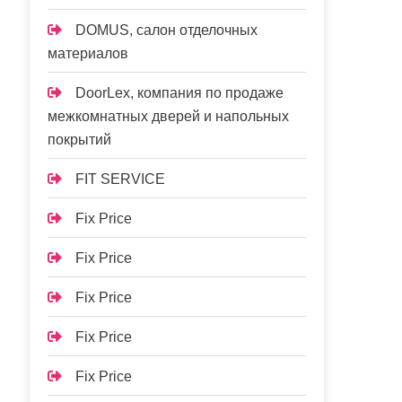
DOMUS, салон отделочных
материалов
DoorLex, компания по продаже
межкомнатных дверей и напольных
покрытий
FIT SERVICE
Fix Price
Fix Price
Fix Price
Fix Price
Fix Price