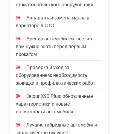
стоматологического оборудования
Аппаратная замена масла в
вариаторе в СТО
Аренда автомобилей: все, что
вам нужно знать перед первым
прокатом
Проверка и уход за
оборудованием: необходимость
зачищки и профилактических работ.
Jetour X90 Plus: обновленные
характеристики и новые
возможности автомобиля
Лучшие гибридные автомобили:
экологическое будущее