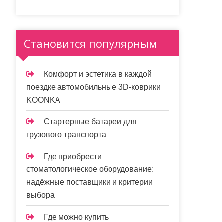
Становится популярным
Комфорт и эстетика в каждой
поездке автомобильные 3D-коврики
KOONKA
Стартерные батареи для
грузового транспорта
Где приобрести
стоматологическое оборудование:
надёжные поставщики и критерии
выбора
Где можно купить