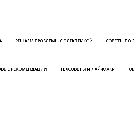
А
РЕШАЕМ ПРОБЛЕМЫ С ЭЛЕКТРИКОЙ
СОВЕТЫ ПО 
ОВЫЕ РЕКОМЕНДАЦИИ
ТЕХСОВЕТЫ И ЛАЙФХАКИ
О