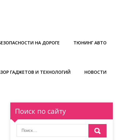
БЕЗОПАСНОСТИ НА ДОРОГЕ
ТЮНИНГ АВТО
БЗОР ГАДЖЕТОВ И ТЕХНОЛОГИЙ
НОВОСТИ
Поиск по сайту