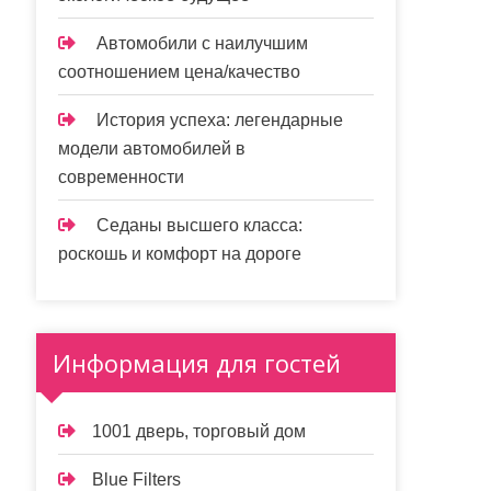
Автомобили с наилучшим
соотношением цена/качество
История успеха: легендарные
модели автомобилей в
современности
Седаны высшего класса:
роскошь и комфорт на дороге
Информация для гостей
1001 дверь, торговый дом
Blue Filters