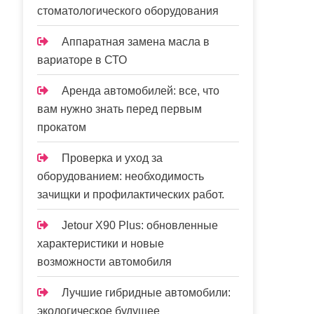
стоматологического оборудования
Аппаратная замена масла в
вариаторе в СТО
Аренда автомобилей: все, что
вам нужно знать перед первым
прокатом
Проверка и уход за
оборудованием: необходимость
зачищки и профилактических работ.
Jetour X90 Plus: обновленные
характеристики и новые
возможности автомобиля
Лучшие гибридные автомобили:
экологическое будущее