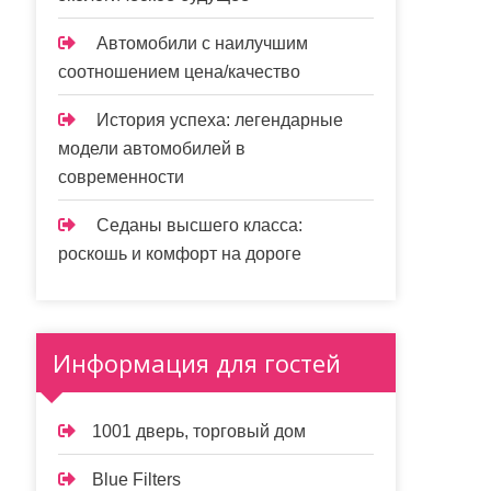
Автомобили с наилучшим
соотношением цена/качество
История успеха: легендарные
модели автомобилей в
современности
Седаны высшего класса:
роскошь и комфорт на дороге
Информация для гостей
1001 дверь, торговый дом
Blue Filters