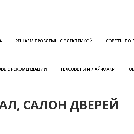
А
РЕШАЕМ ПРОБЛЕМЫ С ЭЛЕКТРИКОЙ
СОВЕТЫ ПО 
ОВЫЕ РЕКОМЕНДАЦИИ
ТЕХСОВЕТЫ И ЛАЙФХАКИ
О
АЛ, САЛОН ДВЕРЕЙ