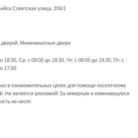
ийск Советская улица, 206/1
 дверей, Межкомнатные двери
о 18:30, Ср: с 09:00 до 18:30, Чт: с 09:00 до 18:30, Пт: с
до 17:00
но в ознакомительных целях для помощи посетителям
ий. Не является рекламой! За неверную и изменившуюся
сть не несет.