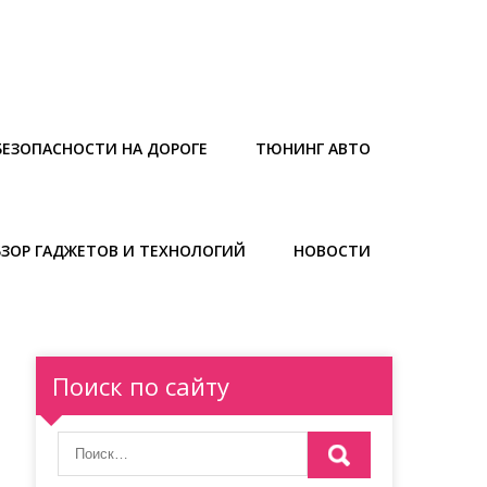
БЕЗОПАСНОСТИ НА ДОРОГЕ
ТЮНИНГ АВТО
БЗОР ГАДЖЕТОВ И ТЕХНОЛОГИЙ
НОВОСТИ
Поиск по сайту