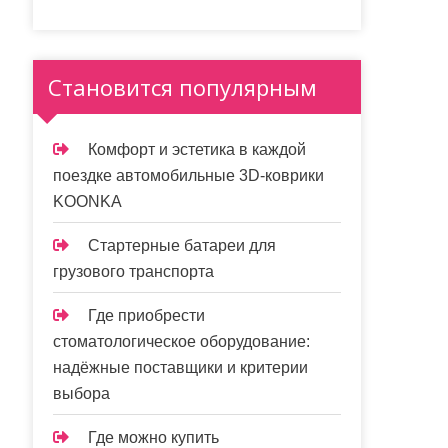
Становится популярным
Комфорт и эстетика в каждой
поездке автомобильные 3D-коврики
KOONKA
Стартерные батареи для
грузового транспорта
Где приобрести
стоматологическое оборудование:
надёжные поставщики и критерии
выбора
Где можно купить