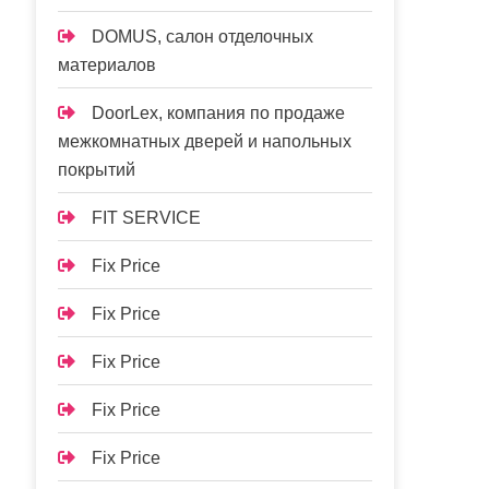
DOMUS, салон отделочных
материалов
DoorLex, компания по продаже
межкомнатных дверей и напольных
покрытий
FIT SERVICE
Fix Price
Fix Price
Fix Price
Fix Price
Fix Price