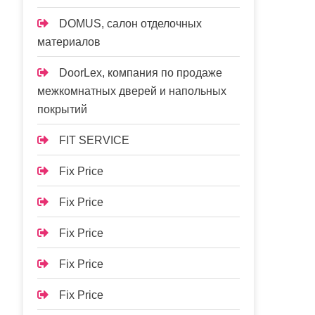
DOMUS, салон отделочных
материалов
DoorLex, компания по продаже
межкомнатных дверей и напольных
покрытий
FIT SERVICE
Fix Price
Fix Price
Fix Price
Fix Price
Fix Price