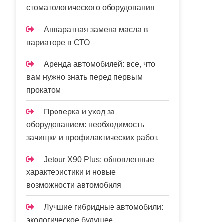
стоматологического оборудования
Аппаратная замена масла в
вариаторе в СТО
Аренда автомобилей: все, что
вам нужно знать перед первым
прокатом
Проверка и уход за
оборудованием: необходимость
зачищки и профилактических работ.
Jetour X90 Plus: обновленные
характеристики и новые
возможности автомобиля
Лучшие гибридные автомобили:
экологическое будущее