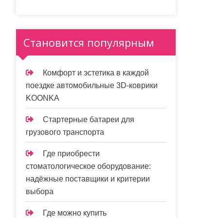
Становится популярным
Комфорт и эстетика в каждой
поездке автомобильные 3D-коврики
KOONKA
Стартерные батареи для
грузового транспорта
Где приобрести
стоматологическое оборудование:
надёжные поставщики и критерии
выбора
Где можно купить