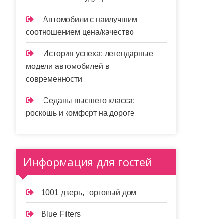
Автомобили с наилучшим
соотношением цена/качество
История успеха: легендарные
модели автомобилей в
современности
Седаны высшего класса:
роскошь и комфорт на дороге
Информация для гостей
1001 дверь, торговый дом
Blue Filters