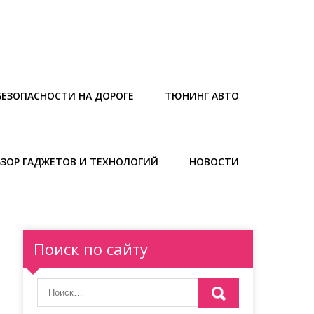
БЕЗОПАСНОСТИ НА ДОРОГЕ
ТЮНИНГ АВТО
БЗОР ГАДЖЕТОВ И ТЕХНОЛОГИЙ
НОВОСТИ
Поиск по сайту