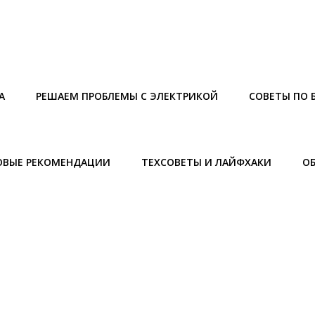
А
РЕШАЕМ ПРОБЛЕМЫ С ЭЛЕКТРИКОЙ
СОВЕТЫ ПО 
ОВЫЕ РЕКОМЕНДАЦИИ
ТЕХСОВЕТЫ И ЛАЙФХАКИ
О