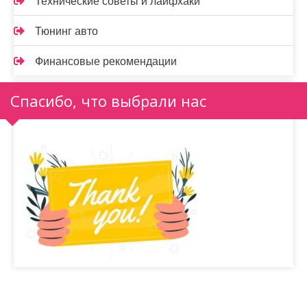
Технические советы и лайфхаки
Тюнинг авто
Финансовые рекомендации
Спасибо, что выбрали нас