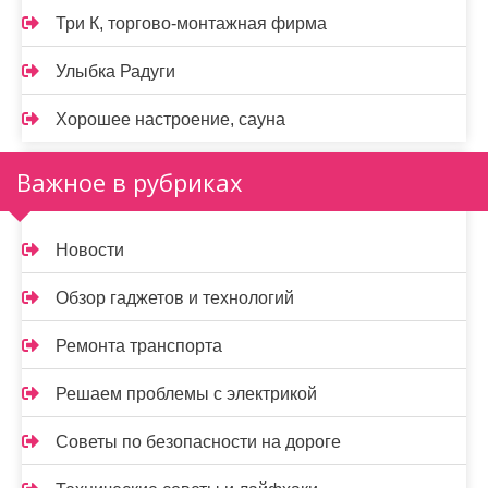
Три К, торгово-монтажная фирма
Улыбка Радуги
Хорошее настроение, сауна
Важное в рубриках
Новости
Обзор гаджетов и технологий
Ремонта транспорта
Решаем проблемы с электрикой
Советы по безопасности на дороге