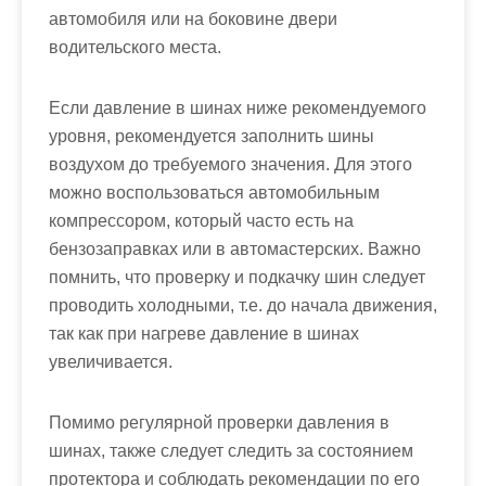
автомобиля или на боковине двери
водительского места.
Если давление в шинах ниже рекомендуемого
уровня, рекомендуется заполнить шины
воздухом до требуемого значения. Для этого
можно воспользоваться автомобильным
компрессором, который часто есть на
бензозаправках или в автомастерских. Важно
помнить, что проверку и подкачку шин следует
проводить холодными, т.е. до начала движения,
так как при нагреве давление в шинах
увеличивается.
Помимо регулярной проверки давления в
шинах, также следует следить за состоянием
протектора и соблюдать рекомендации по его