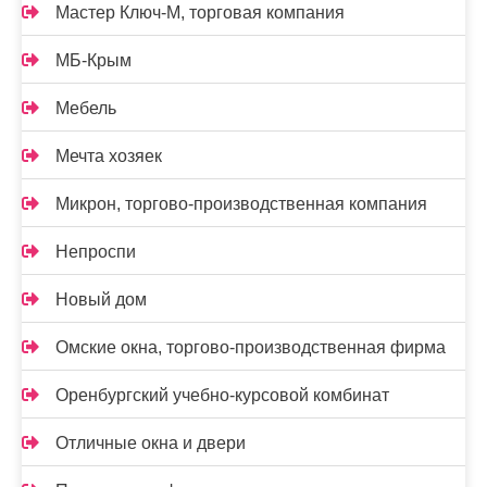
Мастер Ключ-М, торговая компания
МБ-Крым
Мебель
Мечта хозяек
Микрон, торгово-производственная компания
Непроспи
Новый дом
Омские окна, торгово-производственная фирма
Оренбургский учебно-курсовой комбинат
Отличные окна и двери