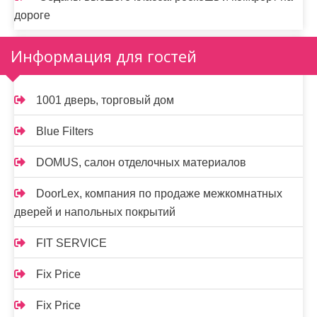
дороге
Информация для гостей
1001 дверь, торговый дом
Blue Filters
DOMUS, салон отделочных материалов
DoorLex, компания по продаже межкомнатных
дверей и напольных покрытий
FIT SERVICE
Fix Price
Fix Price