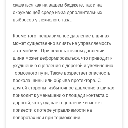
сказаться как на вашем бюджете, так и на
окружающей среде из-за дополнительных
выбросов углекислого газа.
Кроме того, неправильное давление в шинах
может существенно влиять на управляемость
автомобиля. При недостаточном давлении
шина может деформироваться, что приводит к
ухудшению сцепления с дорогой и увеличению
тормозного пути. Также возрастает опасность
прокола шины или обрыва протектора. С
другой стороны, избыточное давление в шинах
приводит к уменьшению площади контакта с
дорогой, что ухудшает сцепление и может
привести к потере управляемости на
поворотах или при торможении.