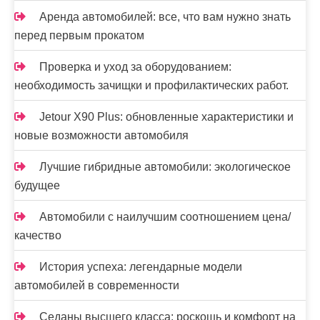
Аренда автомобилей: все, что вам нужно знать
перед первым прокатом
Проверка и уход за оборудованием:
необходимость зачищки и профилактических работ.
Jetour X90 Plus: обновленные характеристики и
новые возможности автомобиля
Лучшие гибридные автомобили: экологическое
будущее
Автомобили с наилучшим соотношением цена/
качество
История успеха: легендарные модели
автомобилей в современности
Седаны высшего класса: роскошь и комфорт на