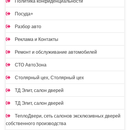
Политика конфиденциальности
Посуда+
Разбор авто
Реклама и Контакты
Ремонт и обслуживание автомобилей
СТО АвтоЗона
Столярный цех, Столярный цех
ТД Элит, салон дверей
ТД Элит, салон дверей
ТеплоДвери, сеть салонов эксклюзивных дверей
собственного производства