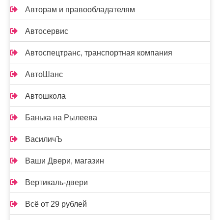
Авторам и правообладателям
Автосервис
Автоспецтранс, транспортная компания
АвтоШанс
Автошкола
Банька на Рылеева
ВасиличЪ
Ваши Двери, магазин
Вертикаль-двери
Всё от 29 рублей