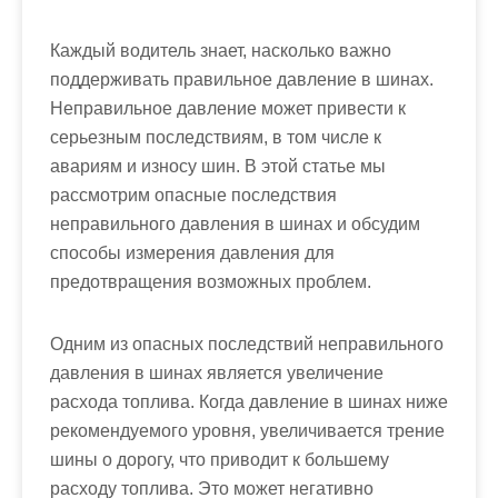
Каждый водитель знает, насколько важно
поддерживать правильное давление в шинах.
Неправильное давление может привести к
серьезным последствиям, в том числе к
авариям и износу шин. В этой статье мы
рассмотрим опасные последствия
неправильного давления в шинах и обсудим
способы измерения давления для
предотвращения возможных проблем.
Одним из опасных последствий неправильного
давления в шинах является увеличение
расхода топлива. Когда давление в шинах ниже
рекомендуемого уровня, увеличивается трение
шины о дорогу, что приводит к большему
расходу топлива. Это может негативно