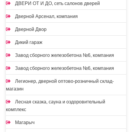
ДВЕРИ ОТ И ДО, сеть салонов дверей
Дверной Арсенал, компания
Дверной Двор
Дикий гараж
Завод сборного железобетона №6, компания
Завод сборного железобетона №6, компания
Легионер, дверной оптово-розничный склад-
магазин
Лесная сказка, сауна и оздоровительный
комплекс
Магарыч