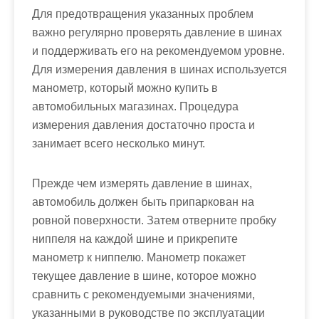
Для предотвращения указанных проблем
важно регулярно проверять давление в шинах
и поддерживать его на рекомендуемом уровне.
Для измерения давления в шинах используется
манометр, который можно купить в
автомобильных магазинах. Процедура
измерения давления достаточно проста и
занимает всего несколько минут.
Прежде чем измерять давление в шинах,
автомобиль должен быть припаркован на
ровной поверхности. Затем отверните пробку
ниппеля на каждой шине и прикрепите
манометр к ниппелю. Манометр покажет
текущее давление в шине, которое можно
сравнить с рекомендуемыми значениями,
указанными в руководстве по эксплуатации