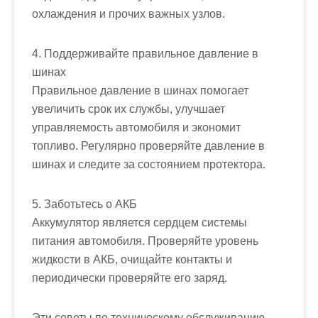
охлаждения и прочих важных узлов.
4. Поддерживайте правильное давление в
шинах
Правильное давление в шинах помогает
увеличить срок их службы, улучшает
управляемость автомобиля и экономит
топливо. Регулярно проверяйте давление в
шинах и следите за состоянием протектора.
5. Заботьтесь о АКБ
Аккумулятор является сердцем системы
питания автомобиля. Проверяйте уровень
жидкости в АКБ, очищайте контакты и
периодически проверяйте его заряд.
Эти советы по техническому обслуживанию