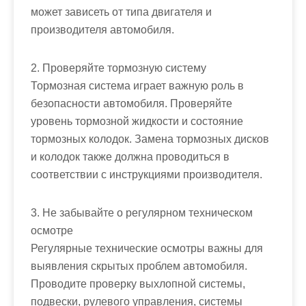
может зависеть от типа двигателя и
производителя автомобиля.
2. Проверяйте тормозную систему
Тормозная система играет важную роль в
безопасности автомобиля. Проверяйте
уровень тормозной жидкости и состояние
тормозных колодок. Замена тормозных дисков
и колодок также должна проводиться в
соответствии с инструкциями производителя.
3. Не забывайте о регулярном техническом
осмотре
Регулярные технические осмотры важны для
выявления скрытых проблем автомобиля.
Проводите проверку выхлопной системы,
подвески, рулевого управления, системы