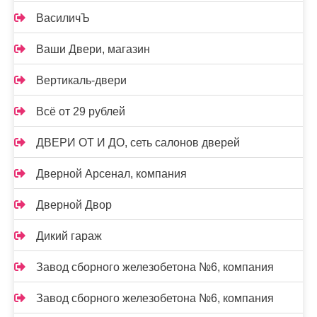
ВасиличЪ
Ваши Двери, магазин
Вертикаль-двери
Всё от 29 рублей
ДВЕРИ ОТ И ДО, сеть салонов дверей
Дверной Арсенал, компания
Дверной Двор
Дикий гараж
Завод сборного железобетона №6, компания
Завод сборного железобетона №6, компания