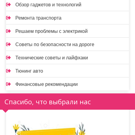
Обзор гаджетов и технологий
Ремонта транспорта
Решаем проблемы с электрикой
Советы по безопасности на дороге
Технические советы и лайфхаки
Тюнинг авто
Финансовые рекомендации
Спасибо, что выбрали нас