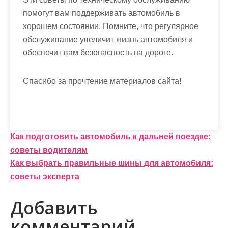
помогут вам поддерживать автомобиль в
хорошем состоянии. Помните, что регулярное
обслуживание увеличит жизнь автомобиля и
обеспечит вам безопасность на дороге.
Спасибо за прочтение материалов сайта!
Н
Как подготовить автомобиль к дальней поездке:
советы водителям
а
Как выбрать правильные шины для автомобиля:
в
советы эксперта
и
Добавить
г
комментарий