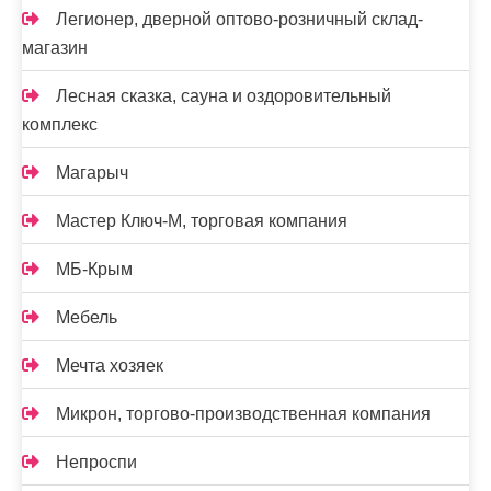
Легионер, дверной оптово-розничный склад-
магазин
Лесная сказка, сауна и оздоровительный
комплекс
Магарыч
Мастер Ключ-М, торговая компания
МБ-Крым
Мебель
Мечта хозяек
Микрон, торгово-производственная компания
Непроспи