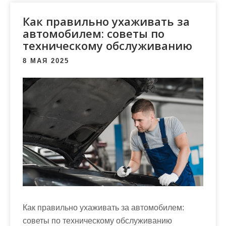
м
о
Как правильно ухаживать за
м
автомобилем: советы по
техническому обслуживанию
у
8 МАЯ 2025
Как правильно ухаживать за автомобилем:
советы по техническому обслуживанию