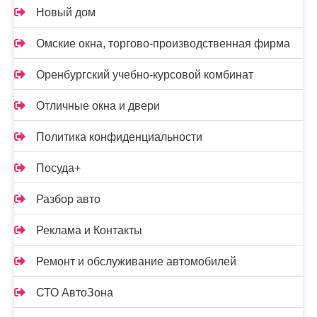
Новый дом
Омские окна, торгово-производственная фирма
Оренбургский учебно-курсовой комбинат
Отличные окна и двери
Политика конфиденциальности
Посуда+
Разбор авто
Реклама и Контакты
Ремонт и обслуживание автомобилей
СТО АвтоЗона