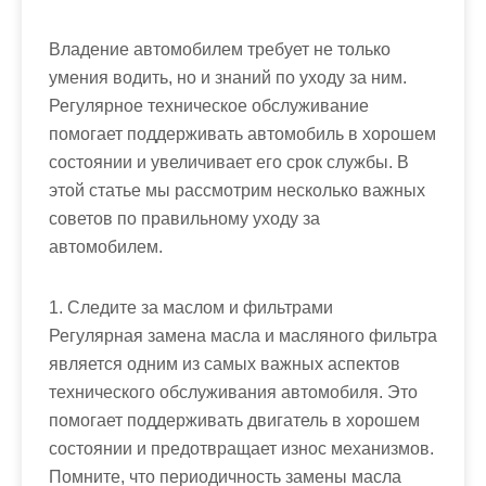
Владение автомобилем требует не только
умения водить, но и знаний по уходу за ним.
Регулярное техническое обслуживание
помогает поддерживать автомобиль в хорошем
состоянии и увеличивает его срок службы. В
этой статье мы рассмотрим несколько важных
советов по правильному уходу за
автомобилем.
1. Следите за маслом и фильтрами
Регулярная замена масла и масляного фильтра
является одним из самых важных аспектов
технического обслуживания автомобиля. Это
помогает поддерживать двигатель в хорошем
состоянии и предотвращает износ механизмов.
Помните, что периодичность замены масла