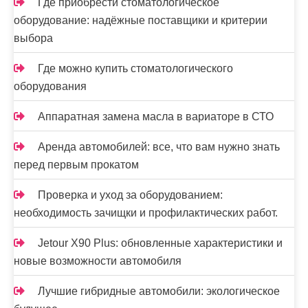
м
Где приобрести стоматологическое
оборудование: надёжные поставщики и критерии
выбора
Где можно купить стоматологического
оборудования
Аппаратная замена масла в вариаторе в СТО
Аренда автомобилей: все, что вам нужно знать
перед первым прокатом
Проверка и уход за оборудованием:
необходимость зачищки и профилактических работ.
Jetour X90 Plus: обновленные характеристики и
новые возможности автомобиля
Лучшие гибридные автомобили: экологическое