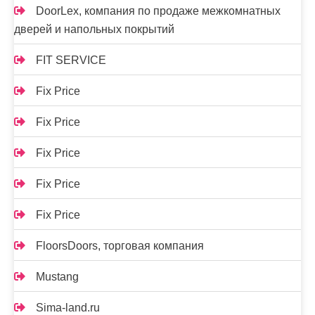
DoorLex, компания по продаже межкомнатных
дверей и напольных покрытий
FIT SERVICE
Fix Price
Fix Price
Fix Price
Fix Price
Fix Price
FloorsDoors, торговая компания
Mustang
Sima-land.ru