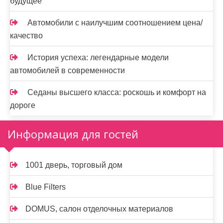
будущее
Автомобили с наилучшим соотношением цена/
качество
История успеха: легендарные модели
автомобилей в современности
Седаны высшего класса: роскошь и комфорт на
дороге
Информация для гостей
1001 дверь, торговый дом
Blue Filters
DOMUS, салон отделочных материалов