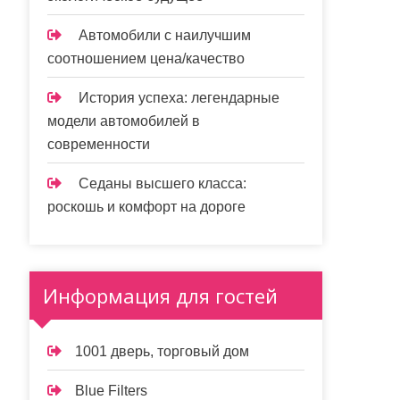
Автомобили с наилучшим
соотношением цена/качество
История успеха: легендарные
модели автомобилей в
современности
Седаны высшего класса:
роскошь и комфорт на дороге
Информация для гостей
1001 дверь, торговый дом
Blue Filters