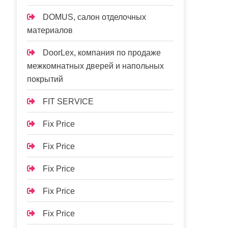
DOMUS, салон отделочных
материалов
DoorLex, компания по продаже
межкомнатных дверей и напольных
покрытий
FIT SERVICE
Fix Price
Fix Price
Fix Price
Fix Price
Fix Price