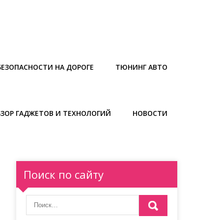
БЕЗОПАСНОСТИ НА ДОРОГЕ
ТЮНИНГ АВТО
БЗОР ГАДЖЕТОВ И ТЕХНОЛОГИЙ
НОВОСТИ
Поиск по сайту