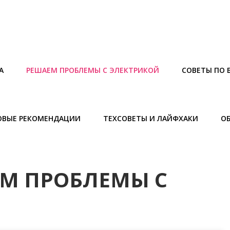
А
РЕШАЕМ ПРОБЛЕМЫ С ЭЛЕКТРИКОЙ
СОВЕТЫ ПО 
ОВЫЕ РЕКОМЕНДАЦИИ
ТЕХСОВЕТЫ И ЛАЙФХАКИ
О
М ПРОБЛЕМЫ С