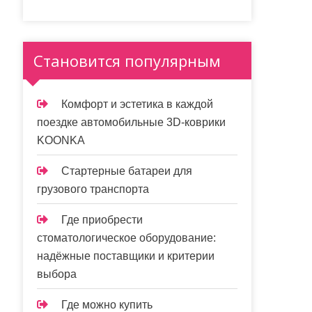
Становится популярным
Комфорт и эстетика в каждой
поездке автомобильные 3D-коврики
KOONKA
Стартерные батареи для
грузового транспорта
Где приобрести
стоматологическое оборудование:
надёжные поставщики и критерии
выбора
Где можно купить