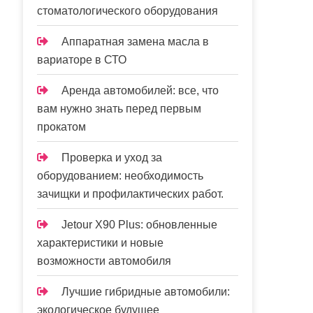
стоматологического оборудования
Аппаратная замена масла в
вариаторе в СТО
Аренда автомобилей: все, что
вам нужно знать перед первым
прокатом
Проверка и уход за
оборудованием: необходимость
зачищки и профилактических работ.
Jetour X90 Plus: обновленные
характеристики и новые
возможности автомобиля
Лучшие гибридные автомобили:
экологическое будущее